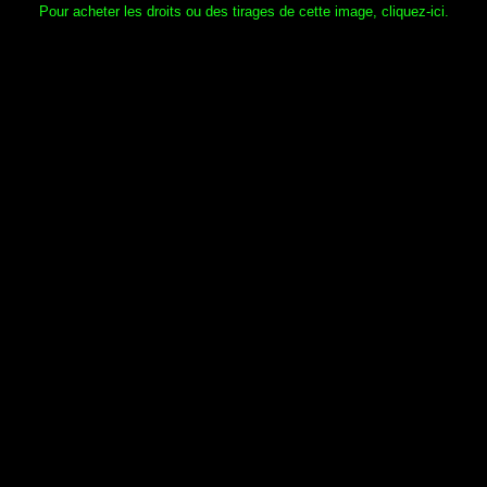
Pour acheter les droits ou des tirages de cette image, cliquez-ici.