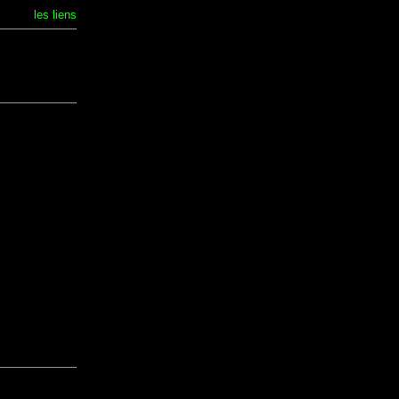
les liens