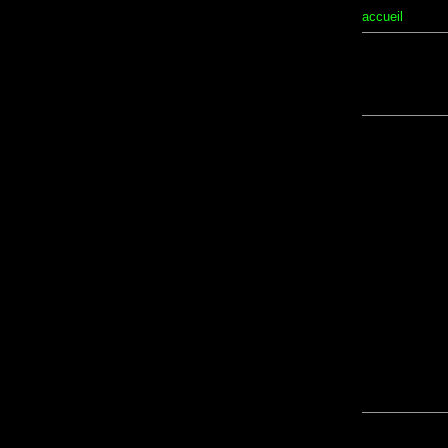
accueil