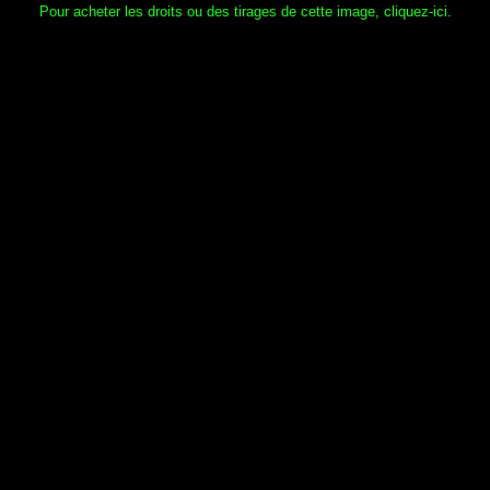
Pour acheter les droits ou des tirages de cette image, cliquez-ici.