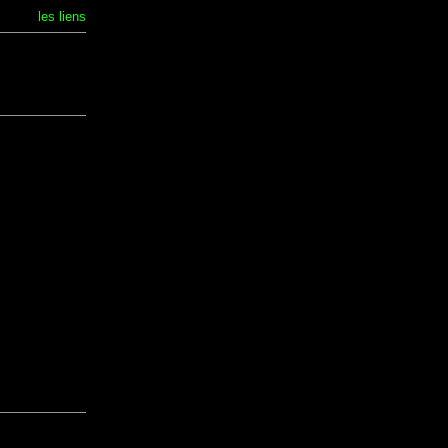
les liens