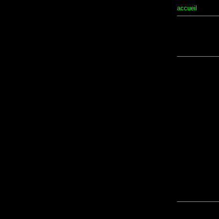
accueil