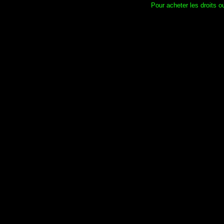
Pour acheter les droits ou