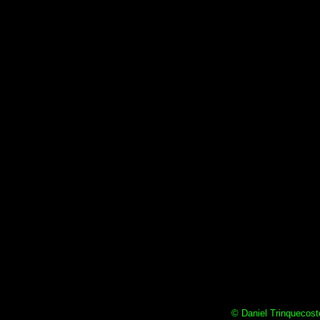
© Daniel Trinquecoste