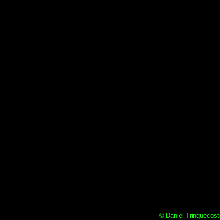
© Daniel Trinquecoste