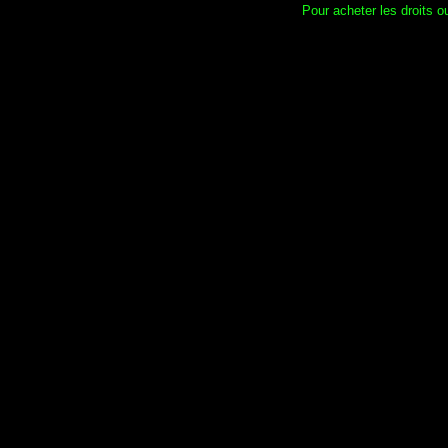
Pour acheter les droits ou