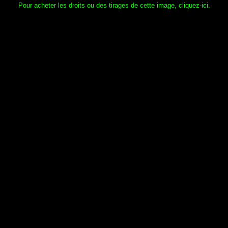
Pour acheter les droits ou des tirages de cette image, cliquez-ici.