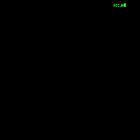
accueil