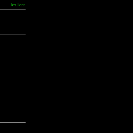
les liens