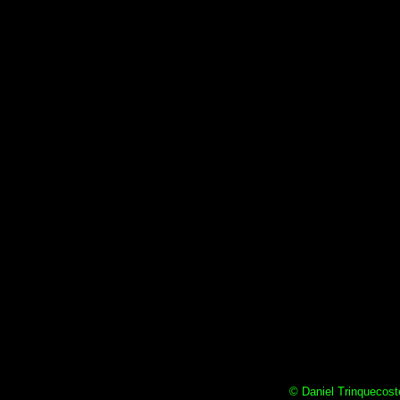
© Daniel Trinquecoste