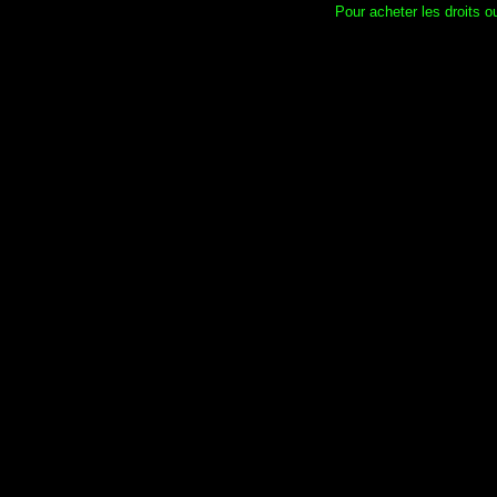
Pour acheter les droits ou