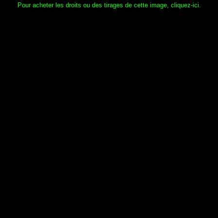
Pour acheter les droits ou des tirages de cette image, cliquez-ici.