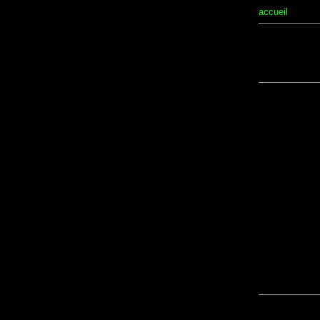
accueil