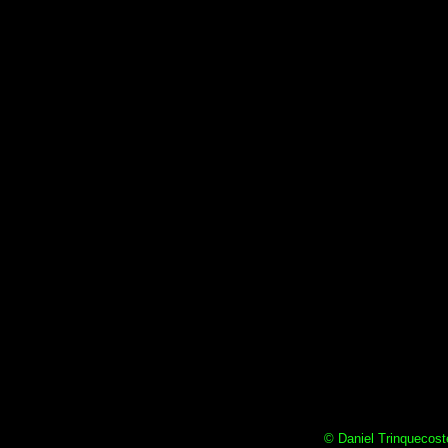
© Daniel Trinquecoste