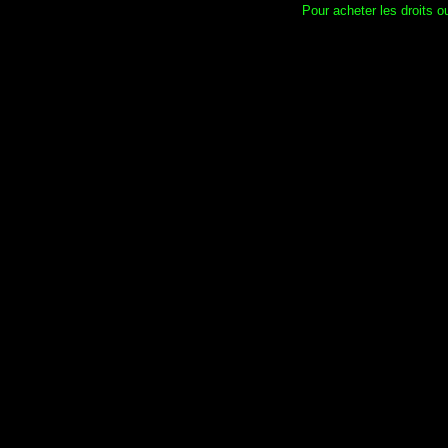
Pour acheter les droits ou