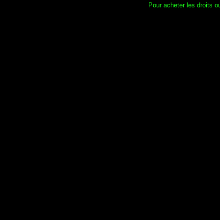
Pour acheter les droits ou