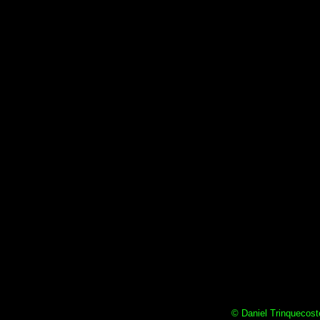
© Daniel Trinquecoste