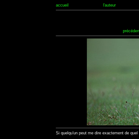
accueil
l'auteur
précéden
Si quelqu'un peut me dire exactement de quel va