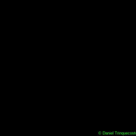
© Daniel Trinquecoste