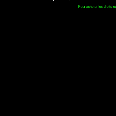
Pour acheter les droits ou